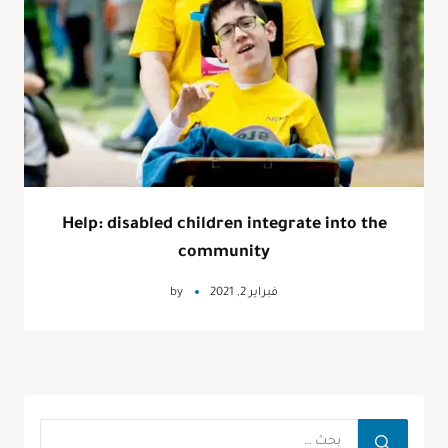
Help: disabled children integrate into the
community
فبراير 2, 2021
by