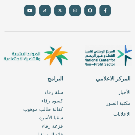
المركز الاعلامي
البرامج
الأخبار
سلة رفاء
كسوة رفاء
مكتبة الصور
كفالة طالب موهوب
الاعلانات
سقيا الأسرة
فزعة رفاء
قائد المستقبل