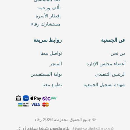
تألف ورحمة
إفطار الأسرة
مستشارك رفاء
عن الجمعية
روابط سريعة
من نحن
تواصل معنا
أعضاء مجلس الإدارة
المتجر
الرئيس التنفيذي
بوابة المستفيدين
شهادة تسجيل الجمعية
تطوع معنا
© جميع الحقوق محفوظة
2026
رفاء
© جميع الحقوق محفوظة -
بناء وتطوير شركة سكاي أي تي