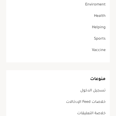
Enviroment
Health
Helping
Sports
Vaccine
منوعات
تسجيل الدخول
خلاصات Feed الإدخالات
خلاصة التعليقات