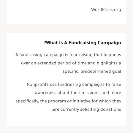
WordPress.org
What Is A Fundraising Campaign?
A fundraising campaign is fundraising that happens
over an extended period of time and highlights a
specific, predetermined goal.
Nonprofits use fundraising campaigns to raise
awareness about their missions, and more
specifically, the program or initiative for which they
are currently soliciting donations.