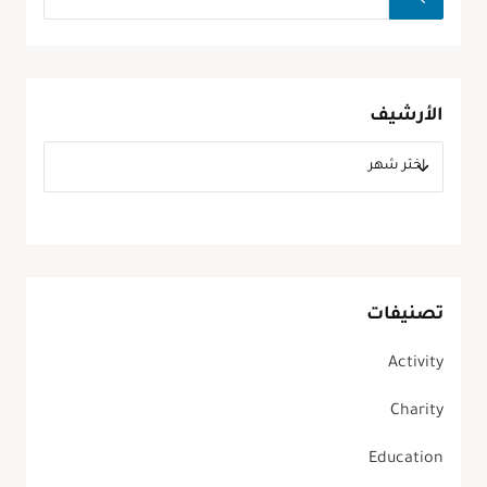
الأرشيف
تصنيفات
Activity
Charity
Education