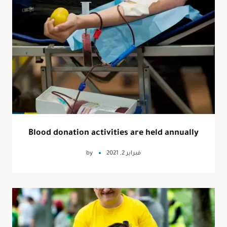
Blood donation activities are held annually
فبراير 2, 2021
by