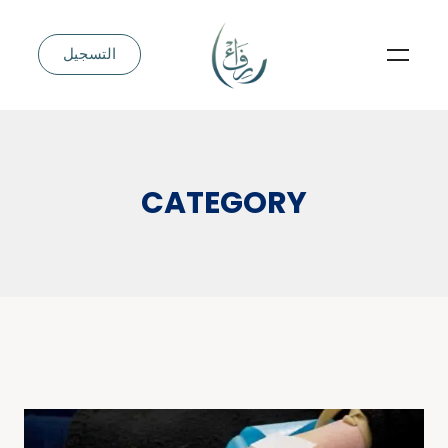
التسجيل
CATEGORY