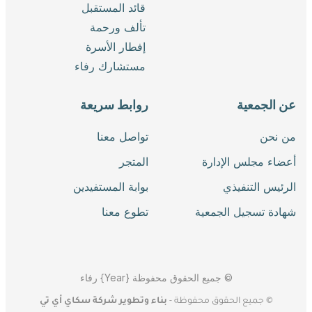
قائد المستقبل
تألف ورحمة
إفطار الأسرة
مستشارك رفاء
ة
روابط سريعة
تواصل معنا
 الإدارة
المتجر
فيذي
بوابة المستفيدين
ل الجمعية
تطوع معنا
© جميع الحقوق محفوظة
{Year}
رفاء
 الحقوق محفوظة -
بناء وتطوير شركة سكاي أي تي