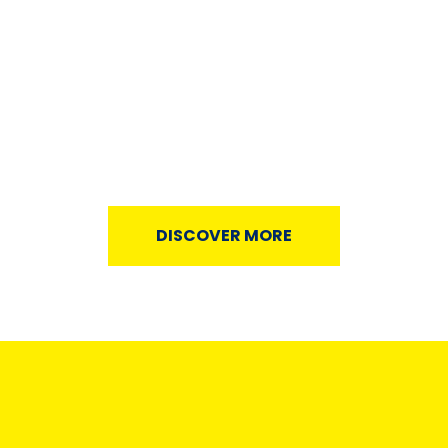
DISCOVER MORE