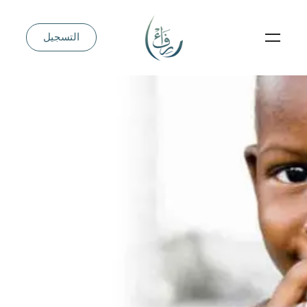
التسجيل