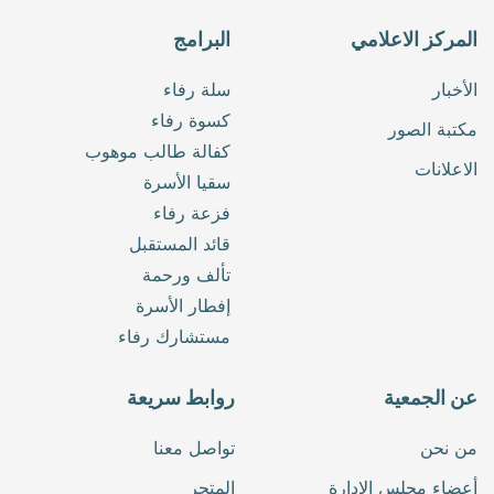
المركز الاعلامي
البرامج
الأخبار
سلة رفاء
كسوة رفاء
مكتبة الصور
كفالة طالب موهوب
الاعلانات
سقيا الأسرة
فزعة رفاء
قائد المستقبل
تألف ورحمة
إفطار الأسرة
مستشارك رفاء
عن الجمعية
روابط سريعة
من نحن
تواصل معنا
أعضاء مجلس الإدارة
المتجر